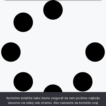
Koristimo kolačiće kako bismo osigurali da vam pružimo najbolje
iskustvo na našoj veb stranici. Ako nastavite da koristite ovaj