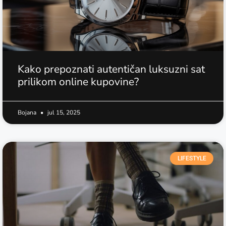
Kako prepoznati autentičan luksuzni sat
prilikom online kupovine?
Bojana
jul 15, 2025
LIFESTYLE