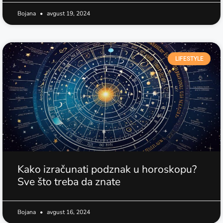
Bojana
avgust 19, 2024
LIFESTYLE
Kako izračunati podznak u horoskopu?
Sve što treba da znate
Bojana
avgust 16, 2024