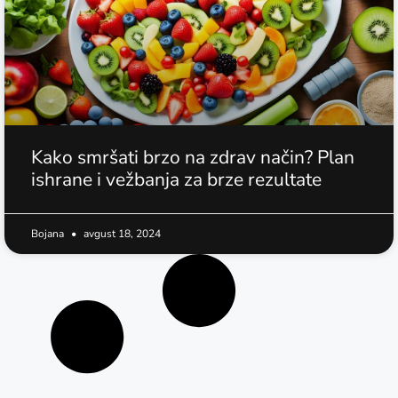
Kako smršati brzo na zdrav način? Plan
ishrane i vežbanja za brze rezultate
Bojana
avgust 18, 2024