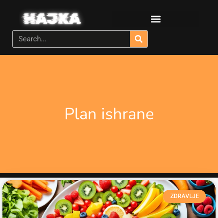
Plan ishrane
ZDRAVLJE