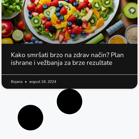
Kako smršati brzo na zdrav način? Plan
ishrane i vežbanja za brze rezultate
Bojana
avgust 18, 2024