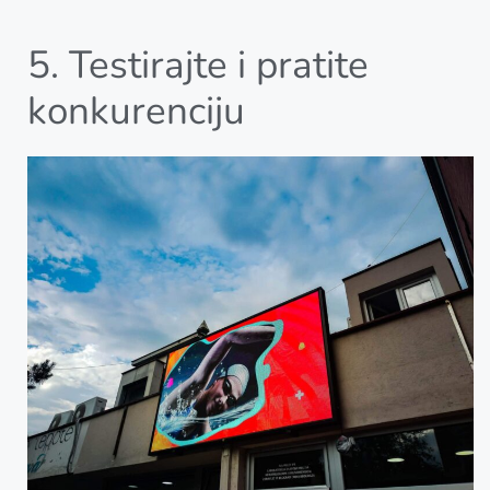
5. Testirajte i pratite
konkurenciju